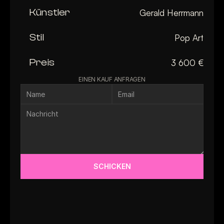
Künstler
Gerald Herrmann
Stil
Pop Art
Preis
3 600 €
EINEN KAUF ANFRAGEN
SCHICKEN