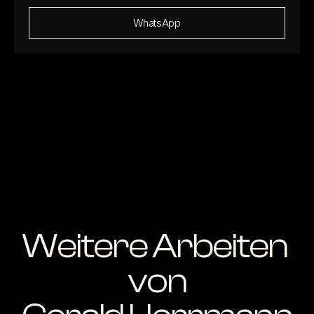
WhatsApp
Weitere Arbeiten 
von